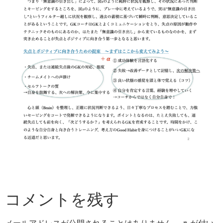
コメントを残す