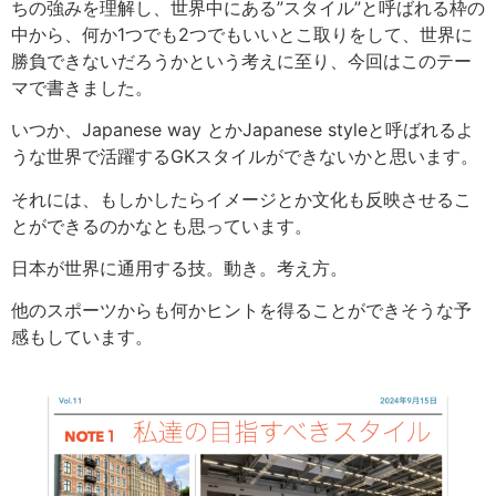
ちの強みを理解し、世界中にある”スタイル”と呼ばれる枠の
中から、何か1つでも2つでもいいとこ取りをして、世界に
勝負できないだろうかという考えに至り、今回はこのテー
マで書きました。
いつか、Japanese way とかJapanese styleと呼ばれるよ
うな世界で活躍するGKスタイルができないかと思います。
それには、もしかしたらイメージとか文化も反映させるこ
とができるのかなとも思っています。
日本が世界に通用する技。動き。考え方。
他のスポーツからも何かヒントを得ることができそうな予
感もしています。