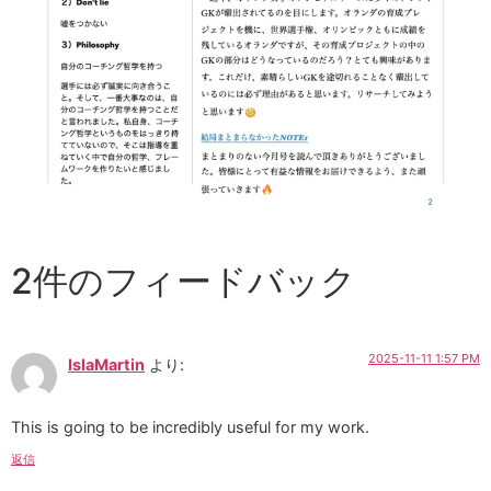
2件のフィードバック
2025-11-11 1:57 PM
IslaMartin
より:
This is going to be incredibly useful for my work.
返信