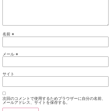
名前
※
メール
※
サイト
次回のコメントで使用するためブラウザーに自分の名前、
メールアドレス、サイトを保存する。