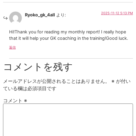
2025-11-12 5:13 PM
Ryoko_gk_4all
より:
Hi!Thank you for reading my monthly report! I really hope
that it will help your GK coaching in the training!Good luck.
返信
コメントを残す
メールアドレスが公開されることはありません。
※
が付い
ている欄は必須項目です
コメント
※