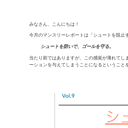
みなさん、こんにちは！
今月のマンスリーレポートは「シュートを阻止
シュートを防いで、ゴールを守る。
当たり前ではありますが、この感覚が薄れてし
ーションを与えてしまうことになるということ