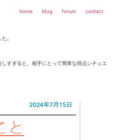
home
blog
forum
contact
した。
行しすぎると、相手にとって簡単な得点シチュエ