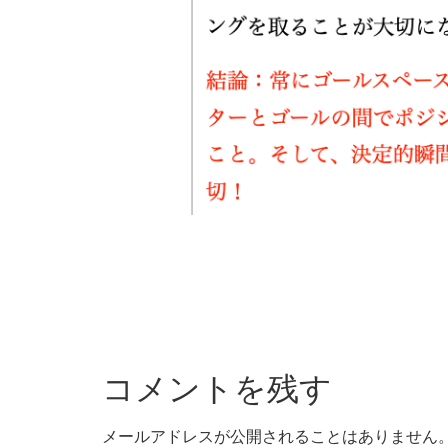
コメントを残す
メールアドレスが公開されることはありません